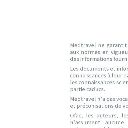
Medtravel ne garantit 
aux normes en vigueur
des informations fourn
Les documents et infor
connaissances à leur da
les connaissances scie
partie caducs.
Medtravel n'a pas voca
et préconisations de v
Ofac, les auteurs, le
n'assument aucune 