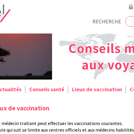
RECHERCHE
ctualités
Conseils santé
Lieux de vaccination
C
ux de vaccination
 médecin traitant peut effectuer les vaccinations courantes.
iste qui suit se limite aux centres officiels et aux médecins habilités