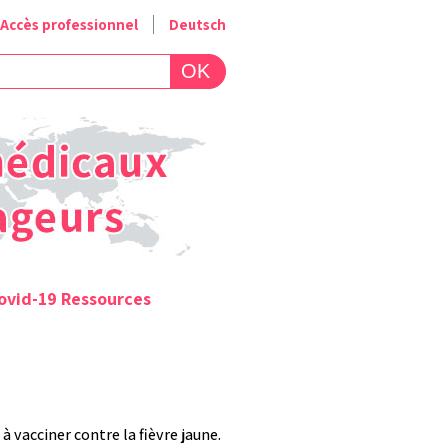
Accès professionnel
Deutsch
ovid-19 Ressources
 à vacciner contre la fièvre jaune.