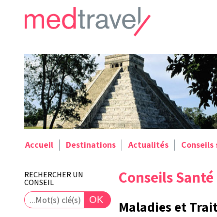
Accueil
Destinations
Actualités
Conseils
Conseils Santé
RECHERCHER UN
CONSEIL
Maladies et Tra